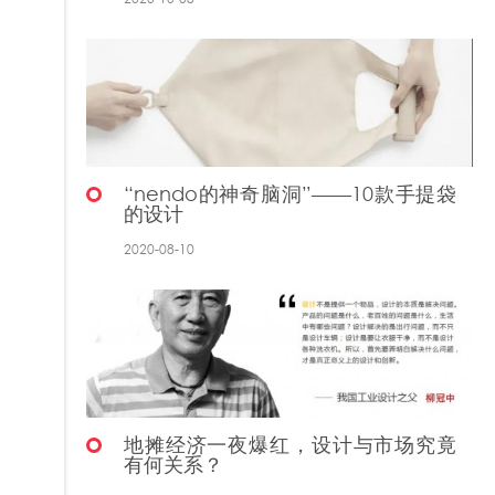
“nendo的神奇脑洞”——10款手提袋
的设计
2020-08-10
地摊经济一夜爆红，设计与市场究竟
有何关系？