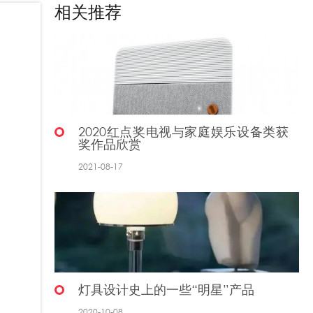
相关推荐
2020红点奖电视与家庭娱乐设备类获
奖作品欣赏
2021-08-17
灯具设计史上的一些“明星”产品
2020-10-08