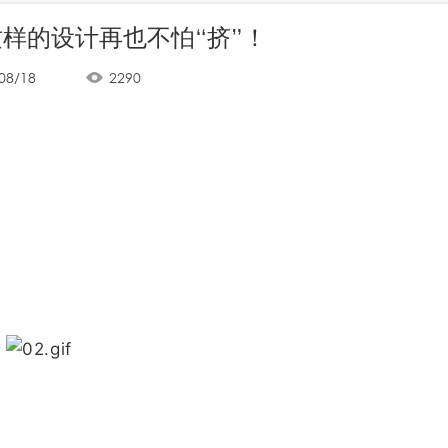
样的设计再也不怕“挤”！
08/18
2290