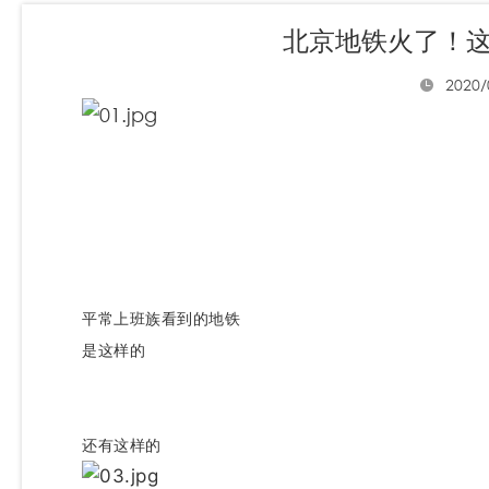
北京地铁火了！这
2020/
平常上班族看到的地铁
是这样的
还有这样的