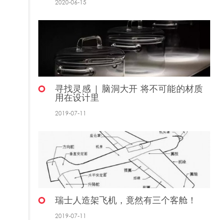
2020-06-15
寻找灵感 | 脑洞大开 将不可能的材质
用在设计里
2019-07-11
瑞士人造架飞机，竟然有三个客舱！
2019-07-11