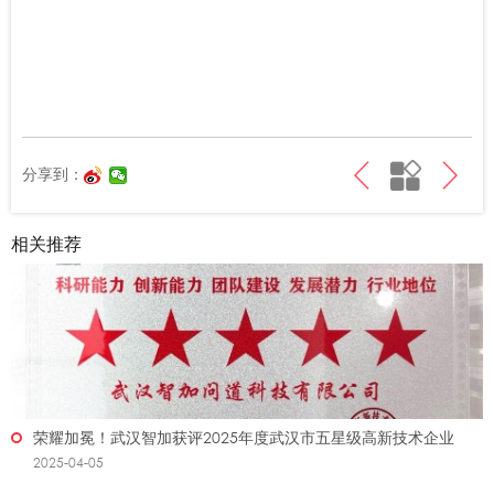
分享到：
相关推荐
荣耀加冕！武汉智加获评2025年度武汉市五星级高新技术企业​
2025-04-05