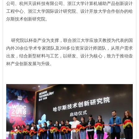
公司、杭州天设科技有限公司、浙江大学计算机辅助产品创新设计
工程中心、浙江大学国际设计研究院、设计开放大学合作创办的哈
尔斯技术创新研究院。
研究院以杯壶产业为支撑，联合浙江大学应放天教授为代表的国
内外20余位学术专家团队及200多位资深设计师团队，从用户需求
出发，结合新型材料与工艺，以研发、设计为核心，致力于推动壶
杯产业创新发展与升级。