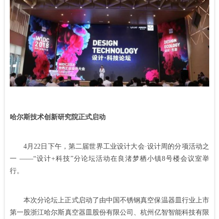
哈尔斯技术创新研究院正式启动
4月22日下午，第二届世界工业设计大会·设计周的分项活动之
一 ——“设计+科技”分论坛活动在良渚梦栖小镇8号楼会议室举
行。
本次分论坛上正式启动了由中国不锈钢真空保温器皿行业上市
第一股浙江哈尔斯真空器皿股份有限公司、杭州亿智智能科技有限