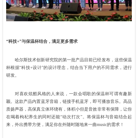
“科技+”与保温杯结合，满足更多需求
哈尔斯技术创新研究院的第一批产品目前已经发布，这些保温
杯根据“科技+设计”的设计理念，结合当下用户的不同需求，进行
研发。
对喜欢炫酷风格的人来说，一款会唱歌的保温杯可谓有趣新
颖。这款产品内置蓝牙音箱，链接手机蓝牙，即可播放音乐。高品
质扬声器，高保真立体环绕有，体积小但是音效非常有保障，让你
在喝着枸杞养生的同时还能“动次打次”。将保温杯与音箱结合起
来，外出携带方便，满足你在外随时随地来一曲music的需求！